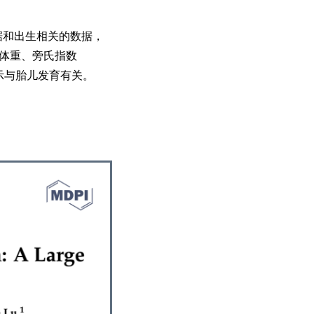
数据和出生相关的数据，
生体重、旁氏指数
并提示与胎儿发育有关。