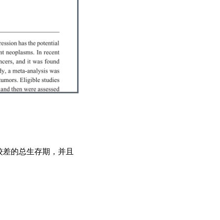
中较差的总生存期，并且