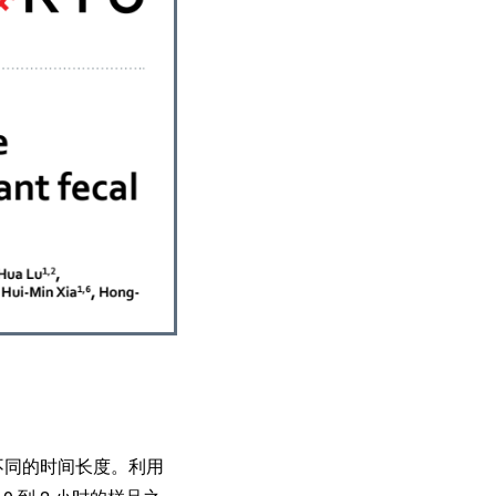
存不同的时间长度。利用