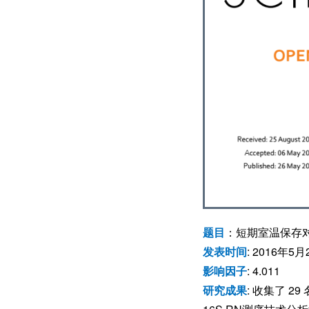
题目
：短期室温保存
发表时间
: 2016年5月
影响因子
: 4.011
研究成果
: 收集了 