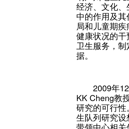
经济、文化、
中的作用及其
局和儿童期疾
健康状况的干
卫生服务，制
据。
2009年1
KK Chen
研究的可行性
生队列研究设
带领中心相关