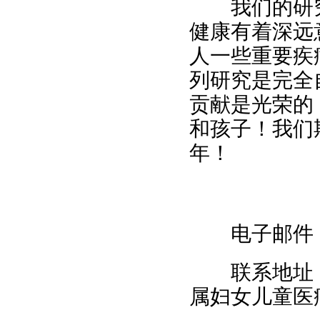
我们的研究
健康有着深远
人一些重要疾
列研究是完全
贡献是光荣的
和孩子！我们
年！
电子邮件：data
联系地址：
属妇女儿童医