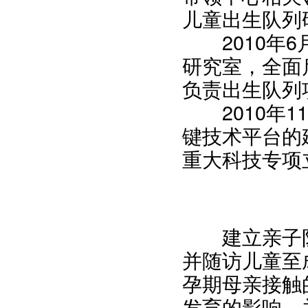
儿童出生队列
2010年6
研究室，全面
负责出生队列
2010年1
键技术平台的
重大科技专项
建立亲子队
并随访儿童至
孕期母亲接触
发育的影响，