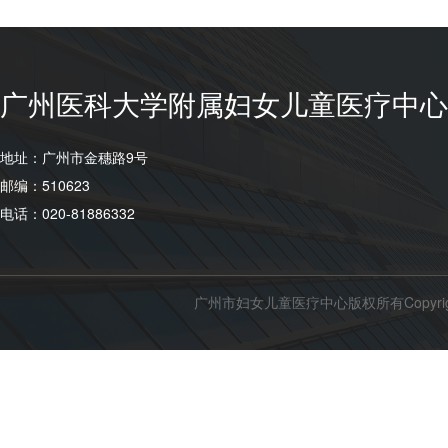
广州医科大学附属妇女儿童医疗中心 
地址：广州市金穗路9号
邮编：510623
电话：020-81886332
广州市妇女儿童医疗中心版权所有Copyright