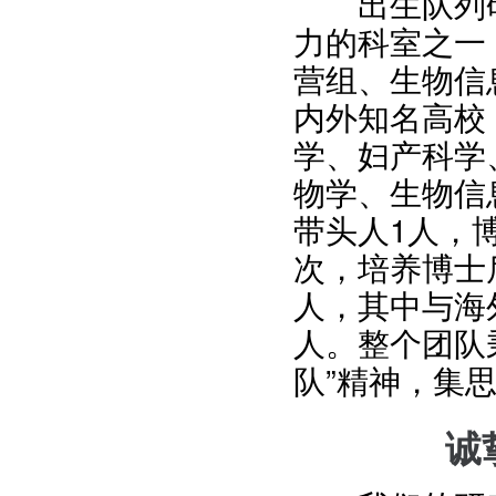
出生队列研
力的科室之一
营组、生物信
内外知名高校
学、妇产科学
物学、生物信
带头人1人，
次，培养博士
人，其中与海
人。整个团队
队”精神，集
诚