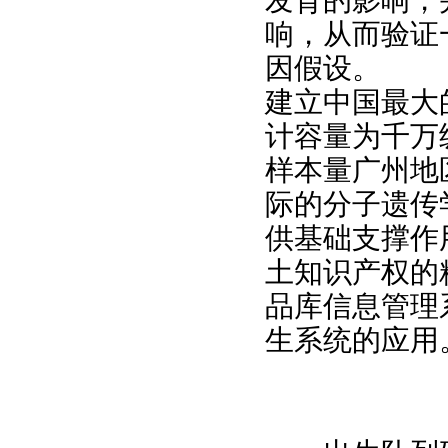
响，从而验证
因假设。
建立中国最大
计容量为千万
样本量广州地
际的分子遗传
供基础支撑作
土知识产权的
品库信息管理
生系统的应用