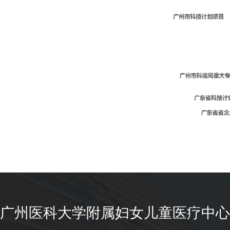
广州医科大学附属妇女儿童医疗中心 