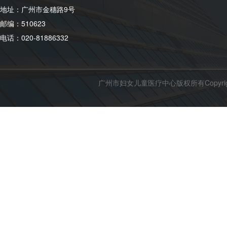
地址：广州市金穗路9号
邮编：510623
电话：020-81886332
广州市妇女儿童医疗中心版权所有Copyright